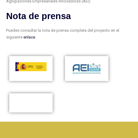
Agrupaciones Empresariales Innovadoras (AEI).
Nota de prensa
Puedes consultar la nota de prensa completa del proyecto en el
siguiente
enlace
.