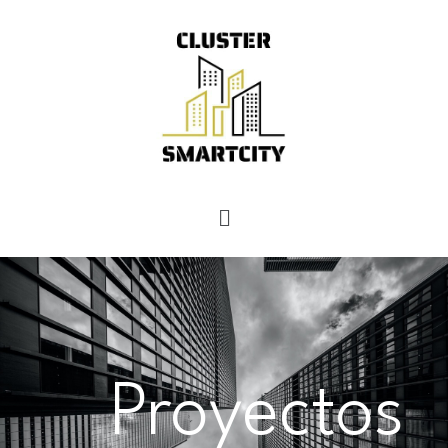
Proyectos