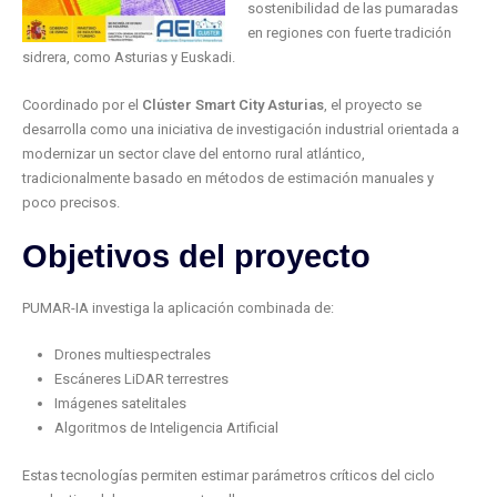
sostenibilidad de las pumaradas
en regiones con fuerte tradición
sidrera, como Asturias y Euskadi.
Coordinado por el
Clúster Smart City Asturias
, el proyecto se
desarrolla como una iniciativa de investigación industrial orientada a
modernizar un sector clave del entorno rural atlántico,
tradicionalmente basado en métodos de estimación manuales y
poco precisos.
Objetivos del proyecto
PUMAR-IA investiga la aplicación combinada de:
Drones multiespectrales
Escáneres LiDAR terrestres
Imágenes satelitales
Algoritmos de Inteligencia Artificial
Estas tecnologías permiten estimar parámetros críticos del ciclo